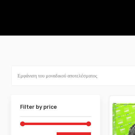
Εμφάνιση του μοναδικού αποτελέσματος
Filter by price