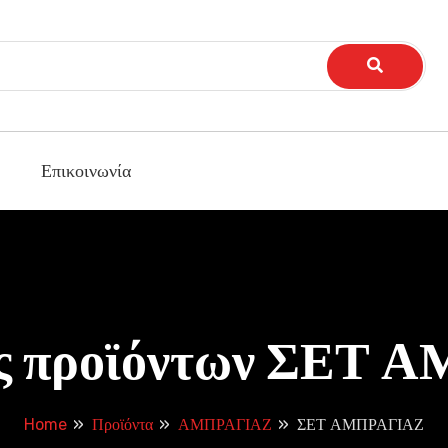
Επικοινωνία
ες προϊόντων ΣΕΤ 
Home
Προϊόντα
ΑΜΠΡΑΓΙΑΖ
ΣΕΤ ΑΜΠΡΑΓΙΑΖ