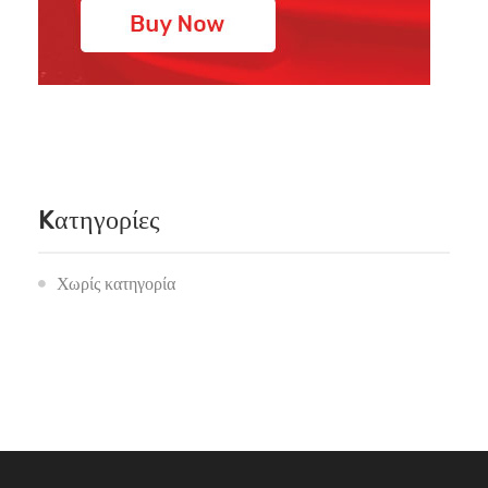
Kατηγορίες
Χωρίς κατηγορία