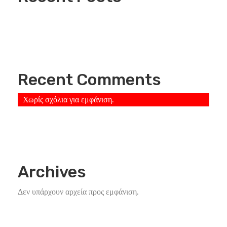
Recent Comments
Χωρίς σχόλια για εμφάνιση.
Archives
Δεν υπάρχουν αρχεία προς εμφάνιση.