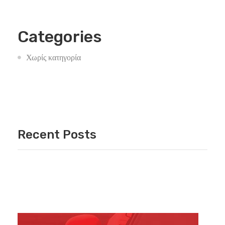
Categories
Χωρίς κατηγορία
Recent Posts