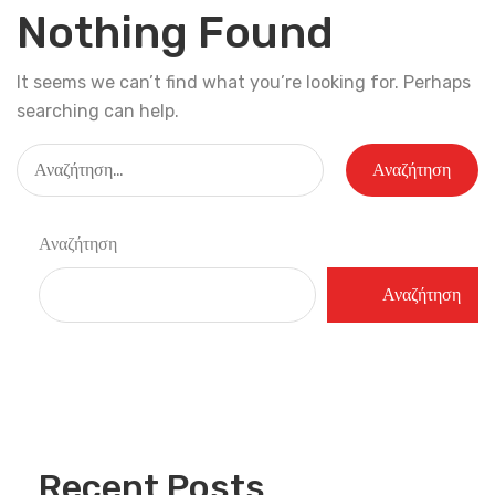
Nothing Found
It seems we can’t find what you’re looking for. Perhaps
searching can help.
Αναζήτηση
για:
Αναζήτηση
Αναζήτηση
Recent Posts